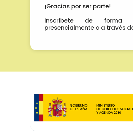
¡Gracias por ser parte!
Inscríbete de forma g
presencialmente o a través d