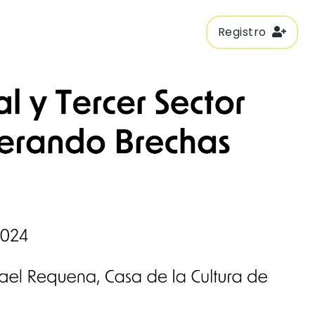
Registro