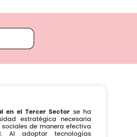
l en el Tercer Sector
se ha
idad estratégica necesaria
 sociales de manera efectiva
. Al adoptar tecnologías