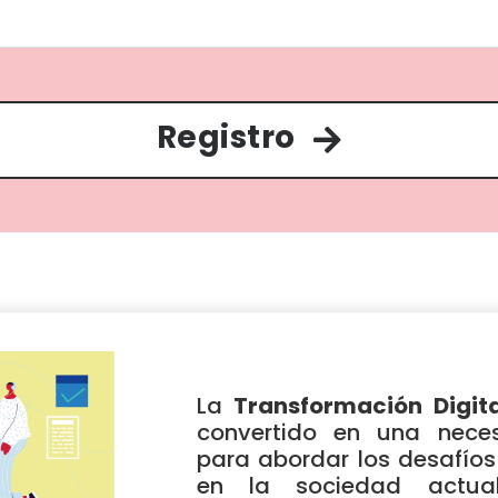
Registro
La
Transformación Digita
convertido en una neces
para abordar los desafíos
en la sociedad actual